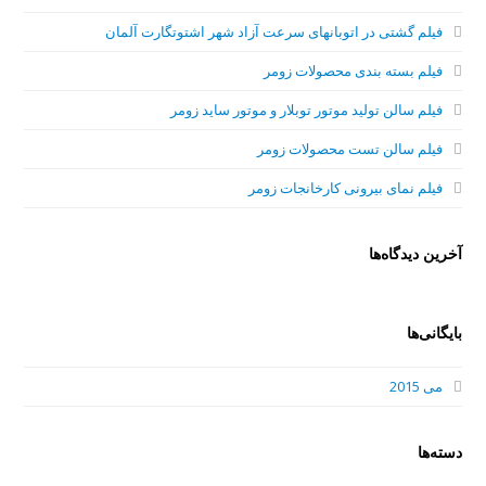
فیلم گشتی در اتوبانهای سرعت آزاد شهر اشتوتگارت آلمان
فیلم بسته بندی محصولات زومر
فیلم سالن تولید موتور توبلار و موتور ساید زومر
فیلم سالن تست محصولات زومر
فیلم نمای بیرونی کارخانجات زومر
آخرین دیدگاه‌ها
بایگانی‌ها
می 2015
دسته‌ها