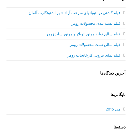
فیلم گشتی در اتوبانهای سرعت آزاد شهر اشتوتگارت آلمان
فیلم بسته بندی محصولات زومر
فیلم سالن تولید موتور توبلار و موتور ساید زومر
فیلم سالن تست محصولات زومر
فیلم نمای بیرونی کارخانجات زومر
آخرین دیدگاه‌ها
بایگانی‌ها
می 2015
دسته‌ها