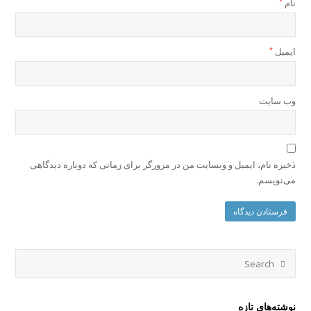
نام
*
ایمیل
*
وب‌ سایت
ذخیره نام، ایمیل و وبسایت من در مرورگر برای زمانی که دوباره دیدگاهی
می‌نویسم.
نوشته‌های تازه