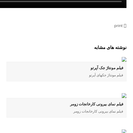
print
نوشته های مشابه
فیلم مونتاژ جک آپرتو
فیلم مونتاژ جکهای آپرتو
فیلم نمای بیرونی کارخانجات زومر
فیلم نمای بیرونی کارخانجات زومر