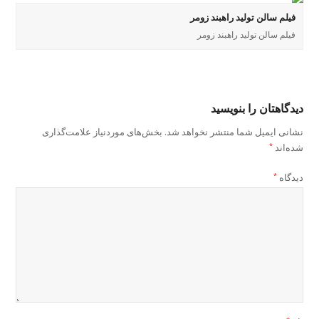
فیلم سالن تولید راهبند زومر
فیلم سالن تولید راهبند زومر
دیدگاهتان را بنویسید
نشانی ایمیل شما منتشر نخواهد شد.
بخش‌های موردنیاز علامت‌گذاری
شده‌اند
*
دیدگاه
*